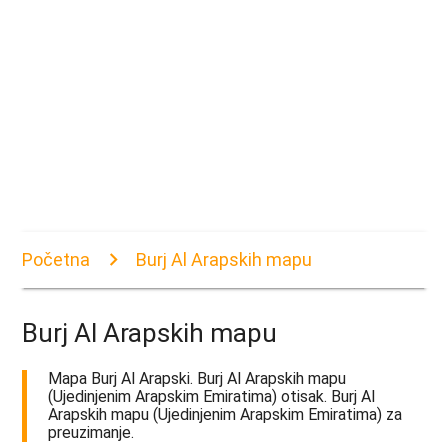
Početna
Burj Al Arapskih mapu
Burj Al Arapskih mapu
Mapa Burj Al Arapski. Burj Al Arapskih mapu
(Ujedinjenim Arapskim Emiratima) otisak. Burj Al
Arapskih mapu (Ujedinjenim Arapskim Emiratima) za
preuzimanje.