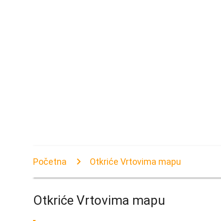
Početna
Otkriće Vrtovima mapu
Otkriće Vrtovima mapu