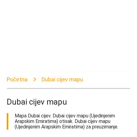
Početna
Dubai cijev mapu
Dubai cijev mapu
Mapa Dubai cijev. Dubai cijev mapu (Ujedinjenim
Arapskim Emiratima) otisak. Dubai cijev mapu
(Ujedinjenim Arapskim Emiratima) za preuzimanje.