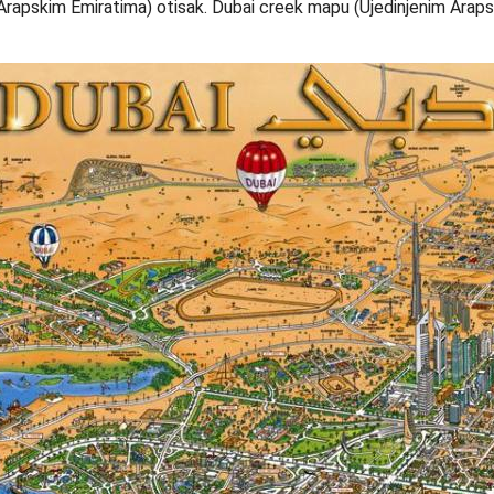
rapskim Emiratima) otisak. Dubai creek mapu (Ujedinjenim Araps