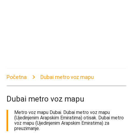
Početna
Dubai metro voz mapu
Dubai metro voz mapu
Metro voz mapu Dubai. Dubai metro voz mapu
(Ujedinjenim Arapskim Emiratima) otisak. Dubai metro
voz mapu (Ujedinjenim Arapskim Emiratima) za
preuzimanje.