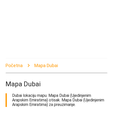
Početna
Mapa Dubai
Mapa Dubai
Dubai lokaciju mapu. Mapa Dubai (Ujedinjenim
Arapskim Emiratima) otisak. Mapa Dubai (Ujedinjenim
Arapskim Emiratima) za preuzimanje.